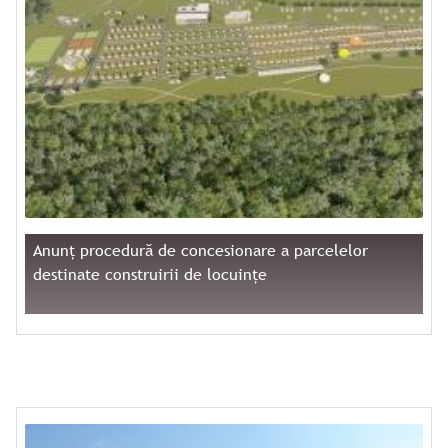
Anunț procedură de concesionare a parcelelor
destinate construirii de locuințe