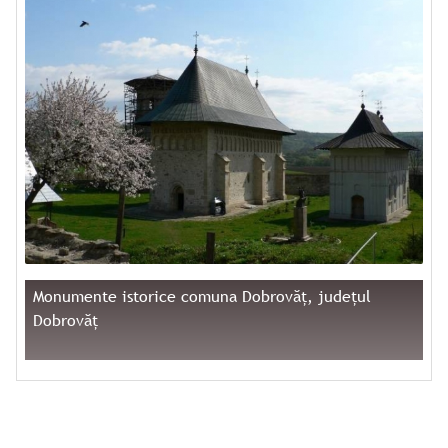
Monumente istorice comuna Dobrovăț, județul
Dobrovăț